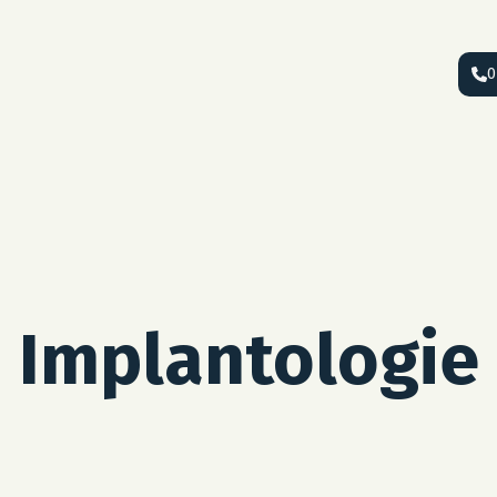
0
Implantologie